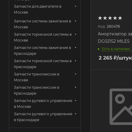
Запчасти для двигателя в
Москве
Запчасти системы зажигания в
Код:
280478
Москве
Амортизатор з
Запчасти тормозной системы в
Москве
DG02152 MILES
Запчасти системы зажигания в
Есть в наличии: 
Краснодаре
2 265
₽
/штук
Запчасти тормозной системы в
Краснодаре
Запчасти трансмиссии в
Москве
Запчасти трансмиссии в
Краснодаре
Запчасти рулевого управления
в Москве
Запчасти рулевого управления
в Краснодаре