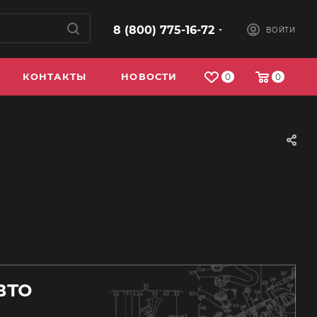
8 (800) 775-16-72
ВОЙТИ
КОНТАКТЫ
НОВОСТИ
0
0
вто