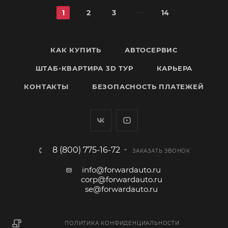
1
2
3
14
КАК КУПИТЬ
АВТОСЕРВИС
ШТАБ-КВАРТИРА 3D ТУР
КАРЬЕРА
КОНТАКТЫ
БЕЗОПАСНОСТЬ ПЛАТЕЖЕЙ
8 (800) 775-16-72
ЗАКАЗАТЬ ЗВОНОК
info@forwardauto.ru
corp@forwardauto.ru
se@forwardauto.ru
ПОЛИТИКА КОНФИДЕНЦИАЛЬНОСТИ