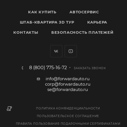
КАК КУПИТЬ
АВТОСЕРВИС
ШТАБ-КВАРТИРА 3D ТУР
КАРЬЕРА
КОНТАКТЫ
БЕЗОПАСНОСТЬ ПЛАТЕЖЕЙ
8 (800) 775-16-72
ЗАКАЗАТЬ ЗВОНОК
info@forwardauto.ru
corp@forwardauto.ru
se@forwardauto.ru
ПОЛИТИКА КОНФИДЕНЦИАЛЬНОСТИ
ПОЛЬЗОВАТЕЛЬСКОЕ СОГЛАШЕНИЕ
ПРАВИЛА ПОЛЬЗОВАНИЯ ПОДАРОЧНЫМИ СЕРТИФИКАТАМИ