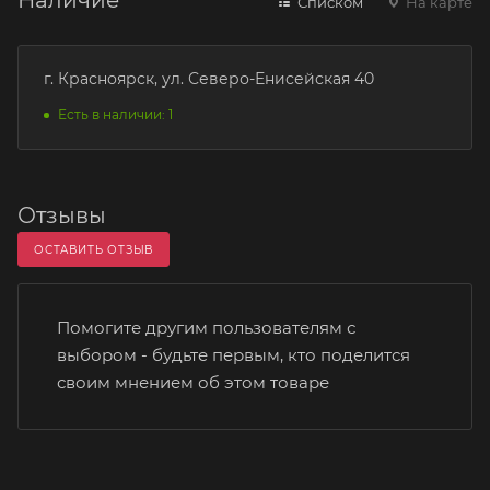
Списком
На карте
г. Красноярск, ул. Северо-Енисейская 40
Есть в наличии: 1
Отзывы
ОСТАВИТЬ ОТЗЫВ
Помогите другим пользователям с
выбором - будьте первым, кто поделится
своим мнением об этом товаре