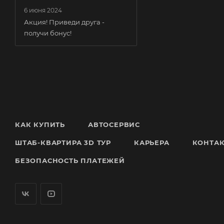
6 июня 2024
Акция! Приведи друга -
получи бонус!
КАК КУПИТЬ
АВТОСЕРВИС
ШТАБ-КВАРТИРА 3D ТУР
КАРЬЕРА
КОНТА
БЕЗОПАСНОСТЬ ПЛАТЕЖЕЙ