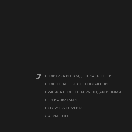
ПОЛИТИКА КОНФИДЕНЦИАЛЬНОСТИ
ПОЛЬЗОВАТЕЛЬСКОЕ СОГЛАШЕНИЕ
ПРАВИЛА ПОЛЬЗОВАНИЯ ПОДАРОЧНЫМИ
СЕРТИФИКАТАМИ
ПУБЛИЧНАЯ ОФЕРТА
ДОКУМЕНТЫ