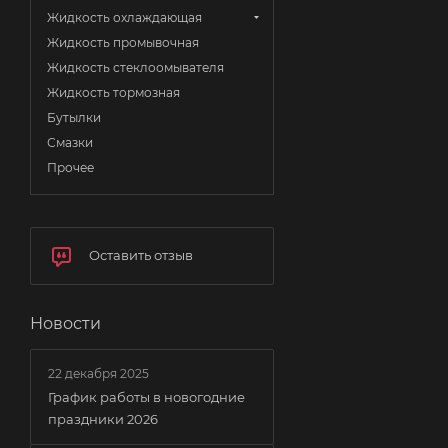
Жидкость охлаждающая
Жидкость промывочная
Жидкость стеклоомывателя
Жидкость тормозная
Бутылки
Смазки
Прочее
Оставить отзыв
Новости
22 декабря 2025
График работы в новогодние
праздники 2026