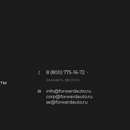
8 (800) 775-16-72
ЗАКАЗАТЬ ЗВОНОК
КТЫ
info@forwardauto.ru
corp@forwardauto.ru
se@forwardauto.ru