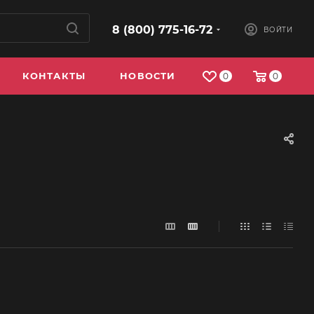
8 (800) 775-16-72
ВОЙТИ
КОНТАКТЫ
НОВОСТИ
0
0