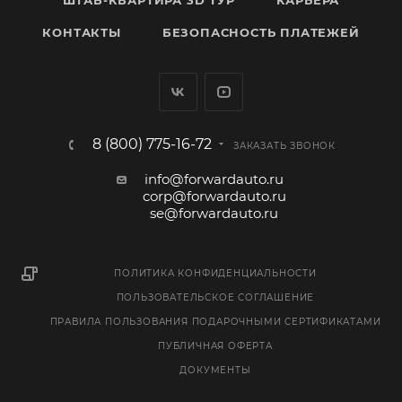
ШТАБ-КВАРТИРА 3D ТУР
КАРЬЕРА
КОНТАКТЫ
БЕЗОПАСНОСТЬ ПЛАТЕЖЕЙ
8 (800) 775-16-72
ЗАКАЗАТЬ ЗВОНОК
info@forwardauto.ru
corp@forwardauto.ru
se@forwardauto.ru
ПОЛИТИКА КОНФИДЕНЦИАЛЬНОСТИ
ПОЛЬЗОВАТЕЛЬСКОЕ СОГЛАШЕНИЕ
ПРАВИЛА ПОЛЬЗОВАНИЯ ПОДАРОЧНЫМИ СЕРТИФИКАТАМИ
ПУБЛИЧНАЯ ОФЕРТА
ДОКУМЕНТЫ