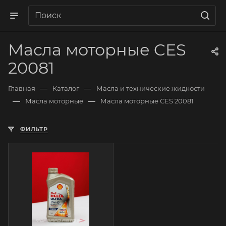
Масла моторные CES
20081
—
—
Главная
Каталог
Масла и технические жидкости
—
—
Масла моторные
Масла моторные CES 20081
ФИЛЬТР