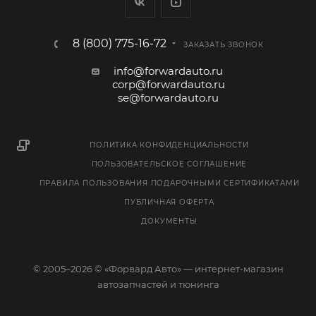
8 (800) 775-16-72
ЗАКАЗАТЬ ЗВОНОК
info@forwardauto.ru
corp@forwardauto.ru
se@forwardauto.ru
ПОЛИТИКА КОНФИДЕНЦИАЛЬНОСТИ
ПОЛЬЗОВАТЕЛЬСКОЕ СОГЛАШЕНИЕ
ПРАВИЛА ПОЛЬЗОВАНИЯ ПОДАРОЧНЫМИ СЕРТИФИКАТАМИ
ПУБЛИЧНАЯ ОФЕРТА
ДОКУМЕНТЫ
© 2005–2026 © «Форвард Авто» — интернет-магазин
автозапчастей и тюнинга