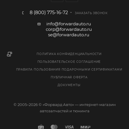
8 (800) 775-16-72
ЗАКАЗАТЬ ЗВОНОК
info@forwardauto.ru
corp@forwardauto.ru
se@forwardauto.ru
ПОЛИТИКА КОНФИДЕНЦИАЛЬНОСТИ
ПОЛЬЗОВАТЕЛЬСКОЕ СОГЛАШЕНИЕ
ПРАВИЛА ПОЛЬЗОВАНИЯ ПОДАРОЧНЫМИ СЕРТИФИКАТАМИ
ПУБЛИЧНАЯ ОФЕРТА
ДОКУМЕНТЫ
© 2005–2026 © «Форвард Авто» — интернет-магазин
автозапчастей и тюнинга