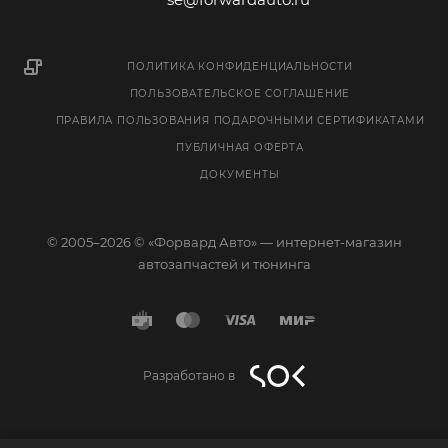
ПОЛИТИКА КОНФИДЕНЦИАЛЬНОСТИ
ПОЛЬЗОВАТЕЛЬСКОЕ СОГЛАШЕНИЕ
ПРАВИЛА ПОЛЬЗОВАНИЯ ПОДАРОЧНЫМИ СЕРТИФИКАТАМИ
ПУБЛИЧНАЯ ОФЕРТА
ДОКУМЕНТЫ
© 2005–2026 © «Форвард Авто» — интернет-магазин
автозапчастей и тюнинга
Разработано в