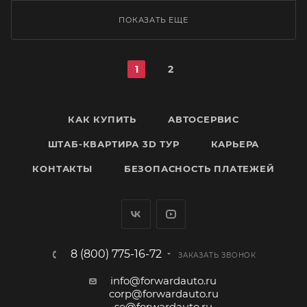
ПОКАЗАТЬ ЕЩЕ
1
2
КАК КУПИТЬ
АВТОСЕРВИС
ШТАБ-КВАРТИРА 3D ТУР
КАРЬЕРА
КОНТАКТЫ
БЕЗОПАСНОСТЬ ПЛАТЕЖЕЙ
8 (800) 775-16-72
ЗАКАЗАТЬ ЗВОНОК
info@forwardauto.ru
corp@forwardauto.ru
se@forwardauto.ru