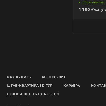
Есть в наличии: 
1 790
₽
/штук
КАК КУПИТЬ
АВТОСЕРВИС
ШТАБ-КВАРТИРА 3D ТУР
КАРЬЕРА
КОНТА
БЕЗОПАСНОСТЬ ПЛАТЕЖЕЙ