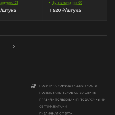
наличии: 153
Есть в наличии: 60
₽
/штука
1 520
₽
/штука
ПОЛИТИКА КОНФИДЕНЦИАЛЬНОСТИ
ПОЛЬЗОВАТЕЛЬСКОЕ СОГЛАШЕНИЕ
ПРАВИЛА ПОЛЬЗОВАНИЯ ПОДАРОЧНЫМИ
СЕРТИФИКАТАМИ
ПУБЛИЧНАЯ ОФЕРТА