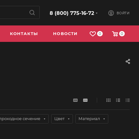
8 (800) 775-16-72
ВОЙТИ
КОНТАКТЫ
НОВОСТИ
0
0
проходное сечение
Цвет
Материал