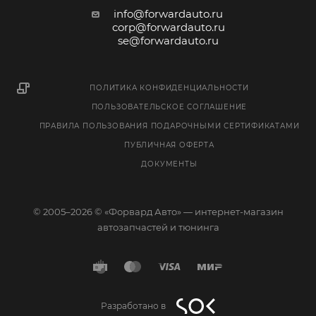
info@forwardauto.ru
corp@forwardauto.ru
se@forwardauto.ru
ПОЛИТИКА КОНФИДЕНЦИАЛЬНОСТИ
ПОЛЬЗОВАТЕЛЬСКОЕ СОГЛАШЕНИЕ
ПРАВИЛА ПОЛЬЗОВАНИЯ ПОДАРОЧНЫМИ СЕРТИФИКАТАМИ
ПУБЛИЧНАЯ ОФЕРТА
ДОКУМЕНТЫ
© 2005–2026 © «Форвард Авто» — интернет-магазин
автозапчастей и тюнинга
Разработано в