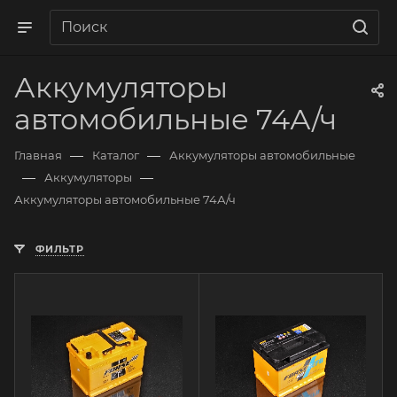
Аккумуляторы
автомобильные 74А/ч
—
—
Главная
Каталог
Аккумуляторы автомобильные
—
—
Аккумуляторы
Аккумуляторы автомобильные 74А/ч
ФИЛЬТР