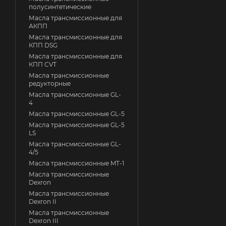
полусинтетические
Масла трансмиссионные для
АКПП
Масла трансмиссионные для
КПП DSG
Масла трансмиссионные для
КПП CVT
Масла трансмиссионные
редукторные
Масла трансмиссионные GL-
4
Масла трансмиссионные GL-5
Масла трансмиссионные GL-5
LS
Масла трансмиссионные GL-
4/5
Масла трансмиссионные MT-1
Масла трансмиссионные
Dexron
Масла трансмиссионные
Dexron II
Масла трансмиссионные
Dexron III