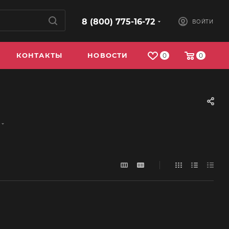
8 (800) 775-16-72
ВОЙТИ
КОНТАКТЫ
НОВОСТИ
0
0