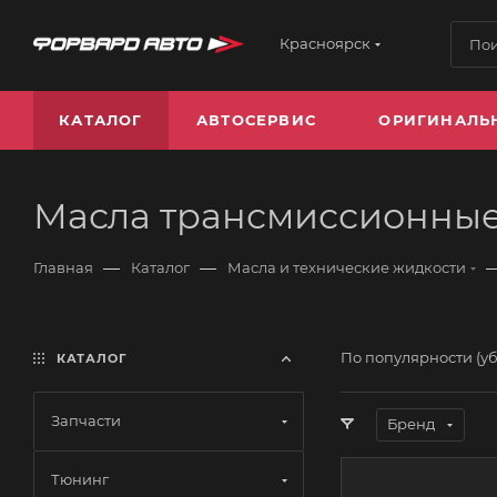
Красноярск
КАТАЛОГ
АВТОСЕРВИС
ОРИГИНАЛЬ
Масла трансмиссионные
—
—
Главная
Каталог
Масла и технические жидкости
По популярности (у
КАТАЛОГ
Запчасти
Бренд
Тюнинг