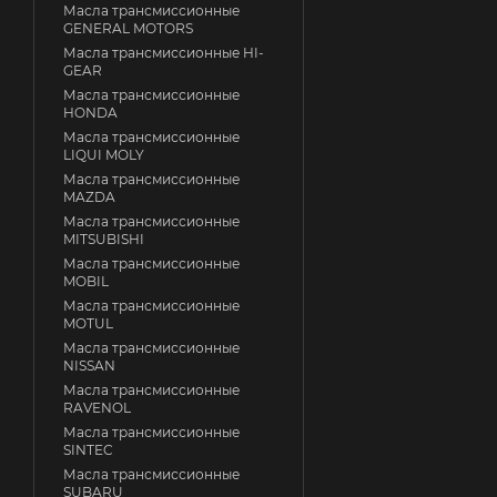
Масла трансмиссионные
GENERAL MOTORS
Масла трансмиссионные HI-
GEAR
Масла трансмиссионные
HONDA
Масла трансмиссионные
LIQUI MOLY
Масла трансмиссионные
MAZDA
Масла трансмиссионные
MITSUBISHI
Масла трансмиссионные
MOBIL
Масла трансмиссионные
MOTUL
Масла трансмиссионные
NISSAN
Масла трансмиссионные
RAVENOL
Масла трансмиссионные
SINTEC
Масла трансмиссионные
SUBARU