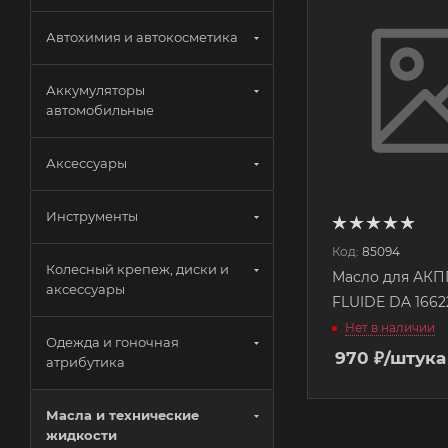
Автохимия и автокосметика
Аккумуляторы
автомобильные
Аксессуары
Инструменты
Код:
85094
Колесный крепеж, диски и
Масло для АКПП
аксессуары
FLUIDE DA 1662
Нет в наличии
Одежда и гоночная
970
₽
/штука
атрибутика
Масла и технические
жидкости