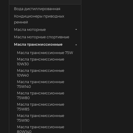
Вода дистиллированная
Кондиционеры приводных
ремней
Масла моторные
Масла моторные спортивные
Масла трансмиссионные
Масла трансмиссионные 75W
Масла трансмиссионные
10W30
Масла трансмиссионные
10W40
Масла трансмиссионные
75W140
Масла трансмиссионные
75W80
Масла трансмиссионные
75W85
Масла трансмиссионные
75W90
Масла трансмиссионные
80W140