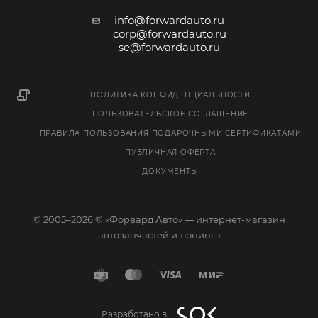
info@forwardauto.ru
corp@forwardauto.ru
se@forwardauto.ru
ПОЛИТИКА КОНФИДЕНЦИАЛЬНОСТИ
ПОЛЬЗОВАТЕЛЬСКОЕ СОГЛАШЕНИЕ
ПРАВИЛА ПОЛЬЗОВАНИЯ ПОДАРОЧНЫМИ СЕРТИФИКАТАМИ
ПУБЛИЧНАЯ ОФЕРТА
ДОКУМЕНТЫ
© 2005–2026 © «Форвард Авто» — интернет-магазин
автозапчастей и тюнинга
Разработано в