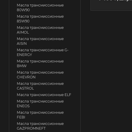
Масла трансмиссионные
80W90
Масла трансмиссионные
85W90
Масла трансмиссионные
AIMOL
Масла трансмиссионные
AISIN
Масла трансмиссионные G-
ENERGY
Масла трансмиссионные
BMW
Масла трансмиссионные
CHEVRON
Масла трансмиссионные
CASTROL
Масла трансмиссионные ELF
Масла трансмиссионные
ENEOS
Масла трансмиссионные
FEBI
Масла трансмиссионные
GAZPROMNEFT