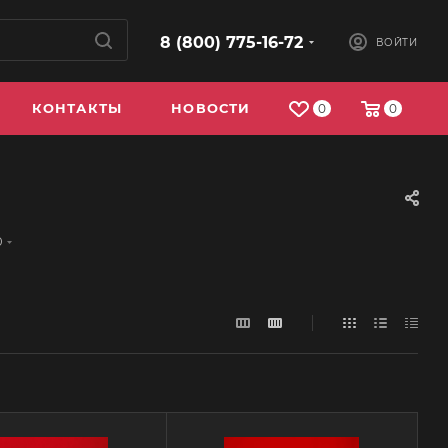
8 (800) 775-16-72
ВОЙТИ
КОНТАКТЫ
НОВОСТИ
0
0
0