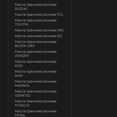
Масла трансмиссионные
SUZUKI
Масла трансмиссионные TCL
Масла трансмиссионные
TOYOTA
Масла трансмиссионные VAG
Масла трансмиссионные ZIC
Масла трансмиссионные
ВОЛГА-ОЙЛ
Масла трансмиссионные
ЛУКОЙЛ
Масла трансмиссионные
KIXX
Масла трансмиссионные
NGN
Масла трансмиссионные
MANNOL
Масла трансмиссионные
IDEMITSU
Масла трансмиссионные
TOTACHI
Масла трансмиссионные
TOTAL