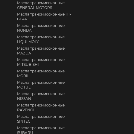
Масла трансмиссионные
GENERAL MOTORS
Масла трансмиссионные HI-
GEAR
Масла трансмиссионные
HONDA
Масла трансмиссионные
LIQUI MOLY
Масла трансмиссионные
MAZDA
Масла трансмиссионные
MITSUBISHI
Масла трансмиссионные
MOBIL
Масла трансмиссионные
MOTUL
Масла трансмиссионные
NISSAN
Масла трансмиссионные
RAVENOL
Масла трансмиссионные
SINTEC
Масла трансмиссионные
SUBARU