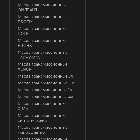
Масла трансмиссионные
ОЙЛРАЙТ
Масла трансмиссионные
PROFIX
Масла трансмиссионные
ROLF
Масла трансмиссионные
FUCHS
Масла трансмиссионные
TAKAYAMA
Масла трансмиссионные
XENUM
Масла трансмиссионные 5л
Масла трансмиссионные 10л
Масла трансмиссионные 1л
Масла трансмиссионные 4л
Масла трансмиссионные
0,95л
Масла трансмиссионные
синтетические
Масла трансмиссионные
минеральные
Масла трансмиссионные