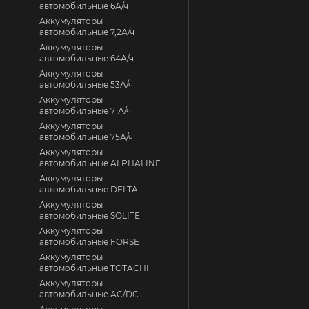
автомобильные 6А/ч
Аккумуляторы
автомобильные 7,2А/ч
Аккумуляторы
автомобильные 64А/ч
Аккумуляторы
автомобильные 53А/ч
Аккумуляторы
автомобильные 71А/ч
Аккумуляторы
автомобильные 75А/ч
Аккумуляторы
автомобильные ALPHALINE
Аккумуляторы
автомобильные DELTA
Аккумуляторы
автомобильные SOLITE
Аккумуляторы
автомобильные FORSE
Аккумуляторы
автомобильные TOTACHI
Аккумуляторы
автомобильные AC/DC