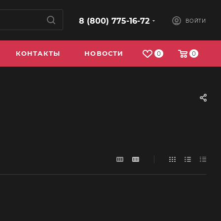
8 (800) 775-16-72
ВОЙТИ
КОНТАКТЫ
НОВОСТИ
0
0