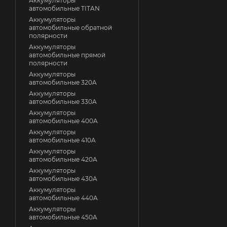
Аккумуляторы
автомобильные TITAN
Аккумуляторы
автомобильные обратной
полярности
Аккумуляторы
автомобильные прямой
полярности
Аккумуляторы
автомобильные 320A
Аккумуляторы
автомобильные 330A
Аккумуляторы
автомобильные 400A
Аккумуляторы
автомобильные 410A
Аккумуляторы
автомобильные 420A
Аккумуляторы
автомобильные 430A
Аккумуляторы
автомобильные 440A
Аккумуляторы
автомобильные 450A