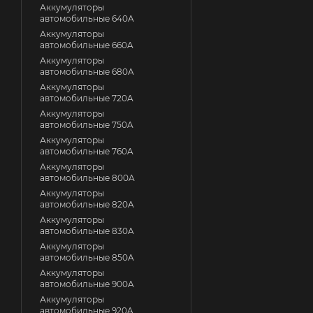
Аккумуляторы
автомобильные 640A
Аккумуляторы
автомобильные 660A
Аккумуляторы
автомобильные 680A
Аккумуляторы
автомобильные 720A
Аккумуляторы
автомобильные 750A
Аккумуляторы
автомобильные 760A
Аккумуляторы
автомобильные 800A
Аккумуляторы
автомобильные 820A
Аккумуляторы
автомобильные 830A
Аккумуляторы
автомобильные 850A
Аккумуляторы
автомобильные 900A
Аккумуляторы
автомобильные 920A