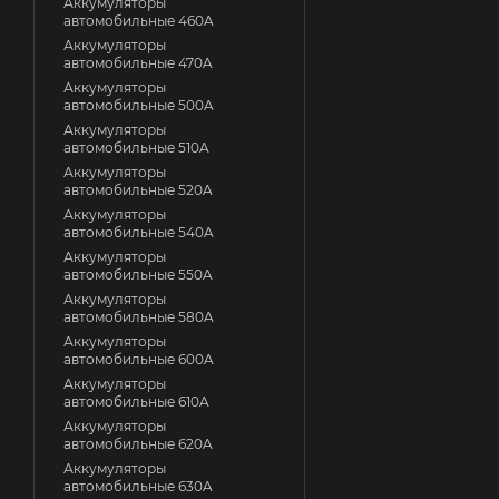
Аккумуляторы
автомобильные 460A
Аккумуляторы
автомобильные 470A
Аккумуляторы
автомобильные 500A
Аккумуляторы
автомобильные 510A
Аккумуляторы
автомобильные 520A
Аккумуляторы
автомобильные 540A
Аккумуляторы
автомобильные 550A
Аккумуляторы
автомобильные 580A
Аккумуляторы
автомобильные 600A
Аккумуляторы
автомобильные 610A
Аккумуляторы
автомобильные 620A
Аккумуляторы
автомобильные 630A