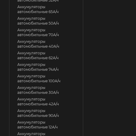
автомобильные 52А/ч
Аккумуляторы
автомобильные 65А/ч
Аккумуляторы
автомобильные 50А/ч
Аккумуляторы
автомобильные 70А/ч
Аккумуляторы
автомобильные 40А/ч
Аккумуляторы
автомобильные 62А/ч
Аккумуляторы
автомобильные 74А/ч
Аккумуляторы
автомобильные 100А/ч
Аккумуляторы
автомобильные 30А/ч
Аккумуляторы
автомобильные 42А/ч
Аккумуляторы
автомобильные 90А/ч
Аккумуляторы
автомобильные 12А/ч
Аккумуляторы