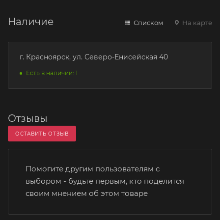
Наличие
Списком
На карте
г. Красноярск, ул. Северо-Енисейская 40
Есть в наличии: 1
Отзывы
ОСТАВИТЬ ОТЗЫВ
Помогите другим пользователям с
выбором - будьте первым, кто поделится
своим мнением об этом товаре