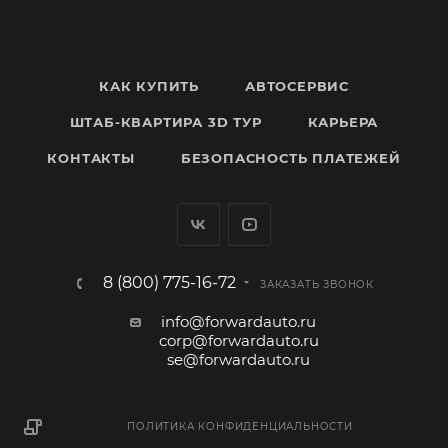
КАК КУПИТЬ
АВТОСЕРВИС
ШТАБ-КВАРТИРА 3D ТУР
КАРЬЕРА
КОНТАКТЫ
БЕЗОПАСНОСТЬ ПЛАТЕЖЕЙ
8 (800) 775-16-72
ЗАКАЗАТЬ ЗВОНОК
info@forwardauto.ru
corp@forwardauto.ru
se@forwardauto.ru
ПОЛИТИКА КОНФИДЕНЦИАЛЬНОСТИ