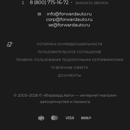
8 (800) 775-16-72
ЗАКАЗАТЬ ЗВОНОК
info@forwardauto.ru
corp@forwardauto.ru
se@forwardauto.ru
ПОЛИТИКА КОНФИДЕНЦИАЛЬНОСТИ
ПОЛЬЗОВАТЕЛЬСКОЕ СОГЛАШЕНИЕ
ПРАВИЛА ПОЛЬЗОВАНИЯ ПОДАРОЧНЫМИ СЕРТИФИКАТАМИ
ПУБЛИЧНАЯ ОФЕРТА
ДОКУМЕНТЫ
© 2005–2026 © «Форвард Авто» — интернет-магазин
автозапчастей и тюнинга