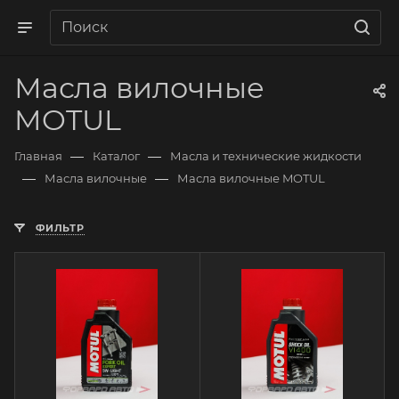
Масла вилочные
MOTUL
—
—
Главная
Каталог
Масла и технические жидкости
—
—
Масла вилочные
Масла вилочные MOTUL
ФИЛЬТР