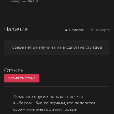
Бренд
—
KRAUF
Наличие
Списком
На карте
Товара нет в наличии ни на одном из складов
Отзывы
ОСТАВИТЬ ОТЗЫВ
Помогите другим пользователям с
выбором - будьте первым, кто поделится
своим мнением об этом товаре