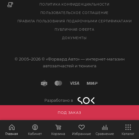
ПОЛИТИКА КОНФИДЕНЦИАЛЬНОСТИ
ПОЛЬЗОВАТЕЛЬСКОЕ СОГЛАШЕНИЕ
ПРАВИЛА ПОЛЬЗОВАНИЯ ПОДАРОЧНЫМИ СЕРТИФИКАТАМИ
ПУБЛИЧНАЯ ОФЕРТА
ДОКУМЕНТЫ
© 2005–2026 © «Форвард Авто» — интернет-магазин
автозапчастей и тюнинга
Разработано в
ПОД ЗАКАЗ
Главная
Кабинет
Корзина
Избранные
Сравнение
Каталог