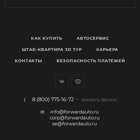
КАК КУПИТЬ
АВТОСЕРВИС
ШТАБ-КВАРТИРА 3D ТУР
КАРЬЕРА
КОНТАКТЫ
БЕЗОПАСНОСТЬ ПЛАТЕЖЕЙ
8 (800) 775-16-72
ЗАКАЗАТЬ ЗВОНОК
info@forwardauto.ru
corp@forwardauto.ru
se@forwardauto.ru