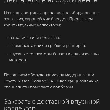
двигателя в ассортименте
На наших витринах представлено оборудование
азиатских, европейских брендов. Предлагаем
купить впускные коллекторы:
из наличия или под заказ;
в комплекте или без рейки и раннеров;
впускные коллекторы бензин и для дизельных
моторов.
Поставляем оборудование для модернизации
Toyota, Nissan, Cadillac, ВАЗ. Квалифицированные
специалисты помогают с подбором.
Заказать с доставкой впускной
коллектор