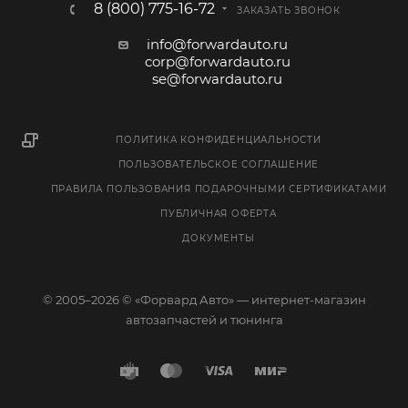
8 (800) 775-16-72
ЗАКАЗАТЬ ЗВОНОК
info@forwardauto.ru
corp@forwardauto.ru
se@forwardauto.ru
ПОЛИТИКА КОНФИДЕНЦИАЛЬНОСТИ
ПОЛЬЗОВАТЕЛЬСКОЕ СОГЛАШЕНИЕ
ПРАВИЛА ПОЛЬЗОВАНИЯ ПОДАРОЧНЫМИ СЕРТИФИКАТАМИ
ПУБЛИЧНАЯ ОФЕРТА
ДОКУМЕНТЫ
© 2005–2026 © «Форвард Авто» — интернет-магазин
автозапчастей и тюнинга