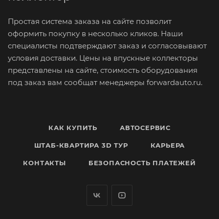
Простая система заказа на сайте позволит
оформить покупку в несколько кликов. Наши
специалисты подтверждают заказ и согласовывают
условия доставки. Цены на впускные коллекторы
представлены на сайте, стоимость оборудования
под заказ вам сообщат менеджеры forwardauto.ru.
КАК КУПИТЬ
АВТОСЕРВИС
ШТАБ-КВАРТИРА 3D ТУР
КАРЬЕРА
КОНТАКТЫ
БЕЗОПАСНОСТЬ ПЛАТЕЖЕЙ