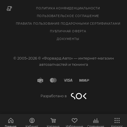
ПОЛИТИКА КОНФИДЕНЦИАЛЬНОСТИ
ПОЛЬЗОВАТЕЛЬСКОЕ СОГЛАШЕНИЕ
ПРАВИЛА ПОЛЬЗОВАНИЯ ПОДАРОЧНЫМИ СЕРТИФИКАТАМИ
ПУБЛИЧНАЯ ОФЕРТА
ДОКУМЕНТЫ
© 2005–2026 © «Форвард Авто» — интернет-магазин
автозапчастей и тюнинга
Разработано в
Главная
Кабинет
Корзина
Избранные
Сравнение
Каталог