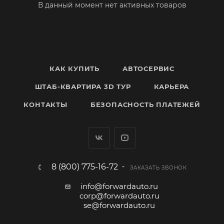
В данный момент нет активных товаров
КАК КУПИТЬ
АВТОСЕРВИС
ШТАБ-КВАРТИРА 3D ТУР
КАРЬЕРА
КОНТАКТЫ
БЕЗОПАСНОСТЬ ПЛАТЕЖЕЙ
8 (800) 775-16-72
ЗАКАЗАТЬ ЗВОНОК
info@forwardauto.ru
corp@forwardauto.ru
se@forwardauto.ru