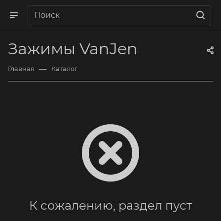
Зажимы VanJen
—
Главная
Каталог
К сожалению, раздел пуст