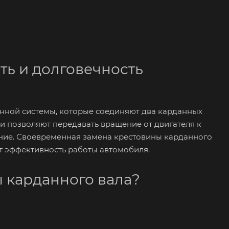
ть и долговечность
нной системы, которые соединяют два карданных
и позволяют передавать вращение от двигателя к
ние. Своевременная замена крестовины карданного
т эффективность работы автомобиля.
 карданного вала?