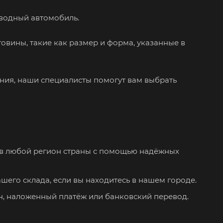
иводный автомобиль.
овины, такие как размер и форма, указанные в
ения, наши специалисты помогут вам выбрать
а в любой регион страны с помощью надёжных
ашего склада, если вы находитесь в нашем городе.
н, наложенный платёж или банковский перевод.