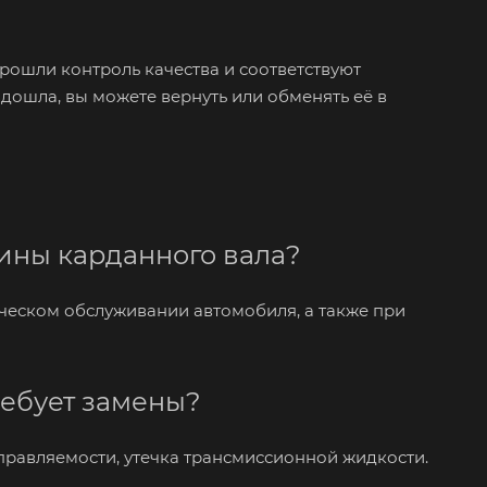
рошли контроль качества и соответствуют
дошла, вы можете вернуть или обменять её в
вины карданного вала?
ческом обслуживании автомобиля, а также при
ребует замены?
управляемости, утечка трансмиссионной жидкости.