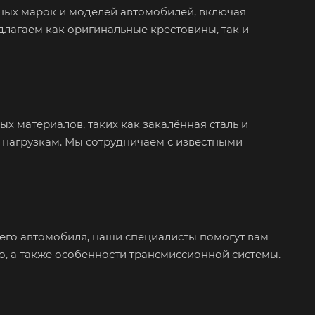
ных марок и моделей автомобилей, включая
лагаем как оригинальные крестовины, так и
х материалов, таких как закалённая сталь и
к нагрузкам. Мы сотрудничаем с известными
шего автомобиля, наши специалисты помогут вам
то, а также особенности трансмиссионной системы.