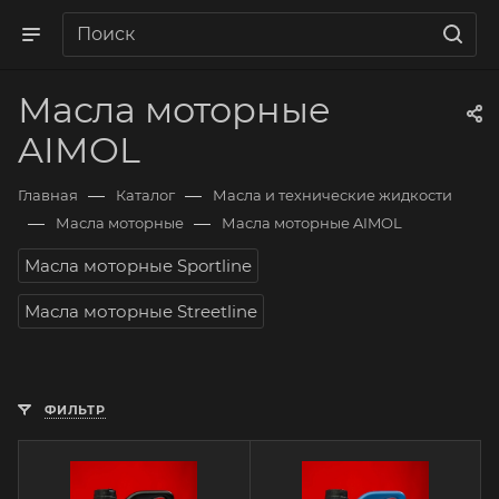
Масла моторные
AIMOL
—
—
Главная
Каталог
Масла и технические жидкости
—
—
Масла моторные
Масла моторные AIMOL
Масла моторные Sportline
Масла моторные Streetline
ФИЛЬТР