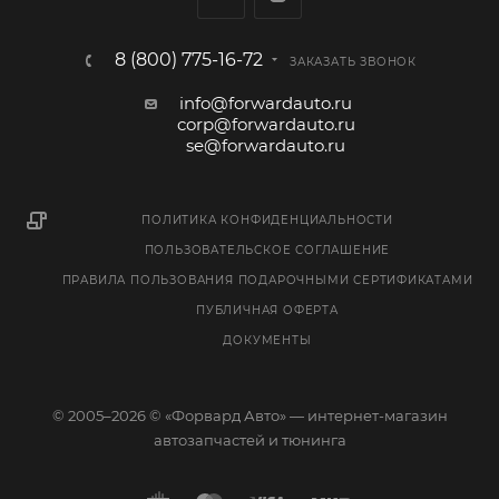
8 (800) 775-16-72
ЗАКАЗАТЬ ЗВОНОК
info@forwardauto.ru
corp@forwardauto.ru
se@forwardauto.ru
ПОЛИТИКА КОНФИДЕНЦИАЛЬНОСТИ
ПОЛЬЗОВАТЕЛЬСКОЕ СОГЛАШЕНИЕ
ПРАВИЛА ПОЛЬЗОВАНИЯ ПОДАРОЧНЫМИ СЕРТИФИКАТАМИ
ПУБЛИЧНАЯ ОФЕРТА
ДОКУМЕНТЫ
© 2005–2026 © «Форвард Авто» — интернет-магазин
автозапчастей и тюнинга