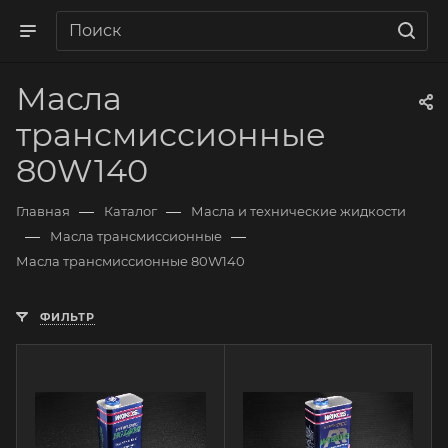
Масла
трансмиссионные
80W140
—
—
Главная
Каталог
Масла и технические жидкости
—
—
Масла трансмиссионные
Масла трансмиссионные 80W140
ФИЛЬТР