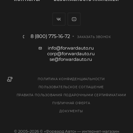
8 (800) 775-16-72
ЗАКАЗАТЬ ЗВОНОК
info@forwardauto.ru
corp@forwardauto.ru
se@forwardauto.ru
ПОЛИТИКА КОНФИДЕНЦИАЛЬНОСТИ
ПОЛЬЗОВАТЕЛЬСКОЕ СОГЛАШЕНИЕ
ПРАВИЛА ПОЛЬЗОВАНИЯ ПОДАРОЧНЫМИ СЕРТИФИКАТАМИ
ПУБЛИЧНАЯ ОФЕРТА
ДОКУМЕНТЫ
© 2005–2026 © «Форвард Авто» — интернет-магазин