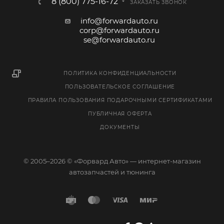
8 (800) 775-16-72
ЗАКАЗАТЬ ЗВОНОК
info@forwardauto.ru
corp@forwardauto.ru
se@forwardauto.ru
ПОЛИТИКА КОНФИДЕНЦИАЛЬНОСТИ
ПОЛЬЗОВАТЕЛЬСКОЕ СОГЛАШЕНИЕ
ПРАВИЛА ПОЛЬЗОВАНИЯ ПОДАРОЧНЫМИ СЕРТИФИКАТАМИ
ПУБЛИЧНАЯ ОФЕРТА
ДОКУМЕНТЫ
© 2005–2026 © «Форвард Авто» — интернет-магазин
автозапчастей и тюнинга