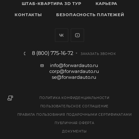
ШТАБ-КВАРТИРА 3D ТУР
КАРЬЕРА
КОНТАКТЫ
БЕЗОПАСНОСТЬ ПЛАТЕЖЕЙ
8 (800) 775-16-72
ЗАКАЗАТЬ ЗВОНОК
info@forwardauto.ru
corp@forwardauto.ru
se@forwardauto.ru
ПОЛИТИКА КОНФИДЕНЦИАЛЬНОСТИ
ПОЛЬЗОВАТЕЛЬСКОЕ СОГЛАШЕНИЕ
ПРАВИЛА ПОЛЬЗОВАНИЯ ПОДАРОЧНЫМИ СЕРТИФИКАТАМИ
ПУБЛИЧНАЯ ОФЕРТА
ДОКУМЕНТЫ