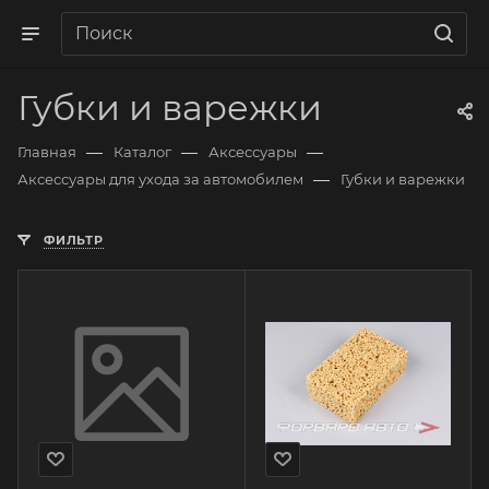
Губки и варежки
—
—
—
Главная
Каталог
Аксессуары
—
Аксессуары для ухода за автомобилем
Губки и варежки
ФИЛЬТР