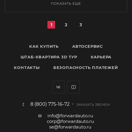
ПОКАЗАТЬ ЕЩЕ
1
2
3
КАК КУПИТЬ
АВТОСЕРВИС
ШТАБ-КВАРТИРА 3D ТУР
КАРЬЕРА
КОНТАКТЫ
БЕЗОПАСНОСТЬ ПЛАТЕЖЕЙ
8 (800) 775-16-72
ЗАКАЗАТЬ ЗВОНОК
info@forwardauto.ru
corp@forwardauto.ru
se@forwardauto.ru