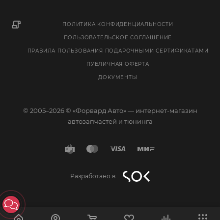
ПОЛИТИКА КОНФИДЕНЦИАЛЬНОСТИ
ПОЛЬЗОВАТЕЛЬСКОЕ СОГЛАШЕНИЕ
ПРАВИЛА ПОЛЬЗОВАНИЯ ПОДАРОЧНЫМИ СЕРТИФИКАТАМИ
ПУБЛИЧНАЯ ОФЕРТА
ДОКУМЕНТЫ
© 2005–2026 © «Форвард Авто» — интернет-магазин
автозапчастей и тюнинга
Разработано в