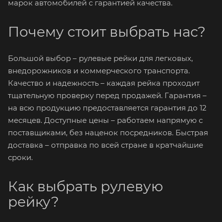
марок автомобилей с гарантией качества.
Почему стоит выбрать нас?
Большой выбор – рулевые рейки для легковых,
внедорожников и коммерческого транспорта.
Качество и надежность – каждая рейка проходит
тщательную проверку перед продажей. Гарантия –
на всю продукцию предоставляется гарантия до 12
месяцев. Доступные цены – работаем напрямую с
поставщиками, без наценок посредников. Быстрая
доставка – отправка по всей стране в кратчайшие
сроки.
Как выбрать рулевую
рейку?