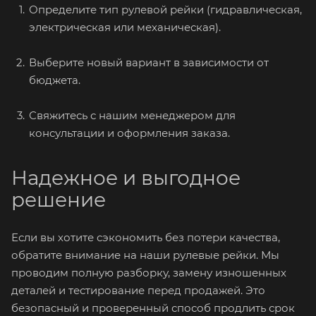
Определите тип рулевой рейки (гидравлическая,
электрическая или механическая).
Выберите новый вариант в зависимости от
бюджета.
Свяжитесь с нашим менеджером для
консультации и оформления заказа.
Надежное и выгодное
решение
Если вы хотите сэкономить без потери качества,
обратите внимание на наши рулевые рейки. Мы
проводим полную разборку, замену изношенных
деталей и тестирование перед продажей. Это
безопасный и проверенный способ продлить срок