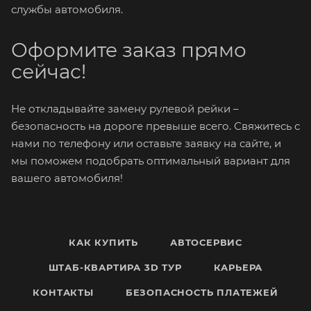
службы автомобиля.
Оформите заказ прямо
сейчас!
Не откладывайте замену рулевой рейки –
безопасность на дороге превыше всего. Свяжитесь с
нами по телефону или оставьте заявку на сайте, и
мы поможем подобрать оптимальный вариант для
вашего автомобиля!
КАК КУПИТЬ
АВТОСЕРВИС
ШТАБ-КВАРТИРА 3D ТУР
КАРЬЕРА
КОНТАКТЫ
БЕЗОПАСНОСТЬ ПЛАТЕЖЕЙ