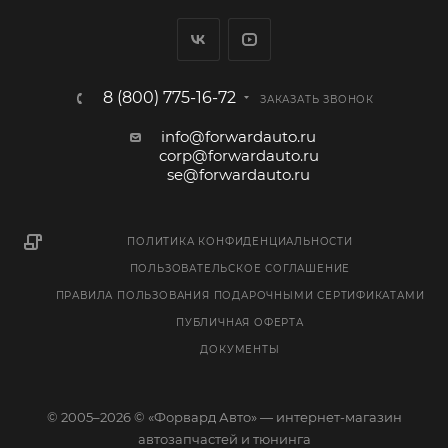
8 (800) 775-16-72
ЗАКАЗАТЬ ЗВОНОК
info@forwardauto.ru
corp@forwardauto.ru
se@forwardauto.ru
ПОЛИТИКА КОНФИДЕНЦИАЛЬНОСТИ
ПОЛЬЗОВАТЕЛЬСКОЕ СОГЛАШЕНИЕ
ПРАВИЛА ПОЛЬЗОВАНИЯ ПОДАРОЧНЫМИ СЕРТИФИКАТАМИ
ПУБЛИЧНАЯ ОФЕРТА
ДОКУМЕНТЫ
© 2005–2026 © «Форвард Авто» — интернет-магазин
автозапчастей и тюнинга