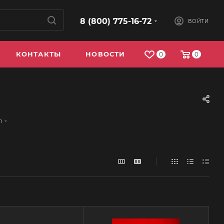
8 (800) 775-16-72
ВОЙТИ
КОНТАКТЫ
НОВОСТИ
0
0
n