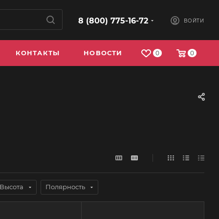
8 (800) 775-16-72
ВОЙТИ
КОНТАКТЫ
НОВОСТИ
0
0
Высота
Полярность