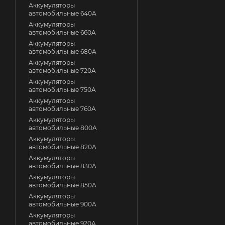
Аккумуляторы
автомобильные 640A
Аккумуляторы
автомобильные 660A
Аккумуляторы
автомобильные 680A
Аккумуляторы
автомобильные 720A
Аккумуляторы
автомобильные 750A
Аккумуляторы
автомобильные 760A
Аккумуляторы
автомобильные 800A
Аккумуляторы
автомобильные 820A
Аккумуляторы
автомобильные 830A
Аккумуляторы
автомобильные 850A
Аккумуляторы
автомобильные 900A
Аккумуляторы
автомобильные 920A