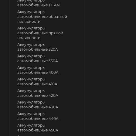
Аккумуляторы
автомобильные TITAN
Аккумуляторы
автомобильные обратной
полярности
Аккумуляторы
автомобильные прямой
полярности
Аккумуляторы
автомобильные 320A
Аккумуляторы
автомобильные 330A
Аккумуляторы
автомобильные 400A
Аккумуляторы
автомобильные 410A
Аккумуляторы
автомобильные 420A
Аккумуляторы
автомобильные 430A
Аккумуляторы
автомобильные 440A
Аккумуляторы
автомобильные 450A