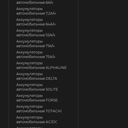
автомобильные 6А/ч
Аккумуляторы
автомобильные 7,2А/ч
Аккумуляторы
автомобильные 64А/ч
Аккумуляторы
автомобильные 53А/ч
Аккумуляторы
автомобильные 71А/ч
Аккумуляторы
автомобильные 75А/ч
Аккумуляторы
автомобильные ALPHALINE
Аккумуляторы
автомобильные DELTA
Аккумуляторы
автомобильные SOLITE
Аккумуляторы
автомобильные FORSE
Аккумуляторы
автомобильные TOTACHI
Аккумуляторы
автомобильные AC/DC