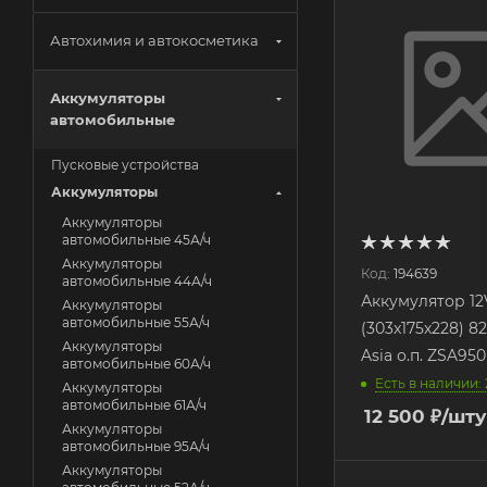
Автохимия и автокосметика
Аккумуляторы
автомобильные
Пусковые устройства
Аккумуляторы
Аккумуляторы
автомобильные 45А/ч
Аккумуляторы
Код:
194639
автомобильные 44А/ч
Аккумулятор 12V
Аккумуляторы
автомобильные 55А/ч
(303x175x228) 8
Аккумуляторы
Asia о.п. ZSA95
автомобильные 60А/ч
Есть в наличии: 
Аккумуляторы
автомобильные 61А/ч
12 500
₽
/шту
Аккумуляторы
автомобильные 95А/ч
Аккумуляторы