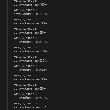
Аккумуляторы
автомобильные 460A
Аккумуляторы
автомобильные 470A
Аккумуляторы
автомобильные 500A
Аккумуляторы
автомобильные 510A
Аккумуляторы
автомобильные 520A
Аккумуляторы
автомобильные 540A
Аккумуляторы
автомобильные 550A
Аккумуляторы
автомобильные 580A
Аккумуляторы
автомобильные 600A
Аккумуляторы
автомобильные 610A
Аккумуляторы
автомобильные 620A
Аккумуляторы
автомобильные 630A