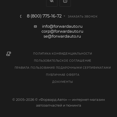
8 (800) 775-16-72
ЗАКАЗАТЬ ЗВОНОК
info@forwardauto.ru
corp@forwardauto.ru
se@forwardauto.ru
ПОЛИТИКА КОНФИДЕНЦИАЛЬНОСТИ
ПОЛЬЗОВАТЕЛЬСКОЕ СОГЛАШЕНИЕ
ПРАВИЛА ПОЛЬЗОВАНИЯ ПОДАРОЧНЫМИ СЕРТИФИКАТАМИ
ПУБЛИЧНАЯ ОФЕРТА
ДОКУМЕНТЫ
© 2005–2026 © «Форвард Авто» — интернет-магазин
автозапчастей и тюнинга