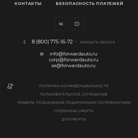
КОНТАКТЫ
БЕЗОПАСНОСТЬ ПЛАТЕЖЕЙ
8 (800) 775-16-72
ЗАКАЗАТЬ ЗВОНОК
info@forwardauto.ru
corp@forwardauto.ru
se@forwardauto.ru
ПОЛИТИКА КОНФИДЕНЦИАЛЬНОСТИ
ПОЛЬЗОВАТЕЛЬСКОЕ СОГЛАШЕНИЕ
ПРАВИЛА ПОЛЬЗОВАНИЯ ПОДАРОЧНЫМИ СЕРТИФИКАТАМИ
ПУБЛИЧНАЯ ОФЕРТА
ДОКУМЕНТЫ