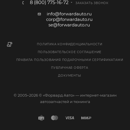
8 (800) 775-16-72
ЗАКАЗАТЬ ЗВОНОК
info@forwardauto.ru
corp@forwardauto.ru
se@forwardauto.ru
ПОЛИТИКА КОНФИДЕНЦИАЛЬНОСТИ
ПОЛЬЗОВАТЕЛЬСКОЕ СОГЛАШЕНИЕ
ПРАВИЛА ПОЛЬЗОВАНИЯ ПОДАРОЧНЫМИ СЕРТИФИКАТАМИ
ПУБЛИЧНАЯ ОФЕРТА
ДОКУМЕНТЫ
© 2005–2026 © «Форвард Авто» — интернет-магазин
автозапчастей и тюнинга