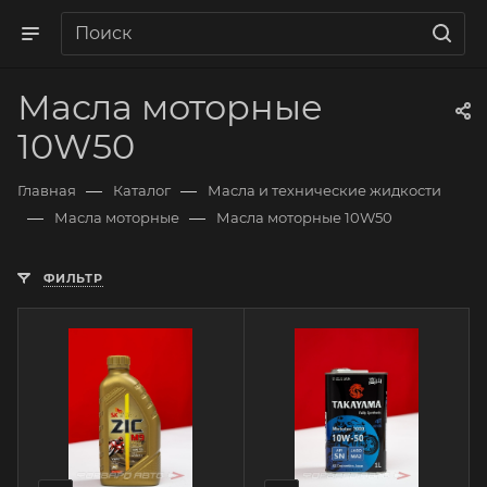
Масла моторные
10W50
—
—
Главная
Каталог
Масла и технические жидкости
—
—
Масла моторные
Масла моторные 10W50
ФИЛЬТР