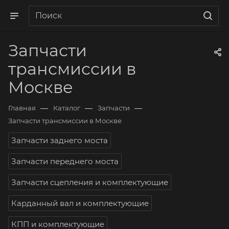
Запчасти
трансмиссии в
Москве
—
—
—
Главная
Каталог
Запчасти
Запчасти трансмиссии в Москве
Запчасти заднего моста
Запчасти переднего моста
Запчасти сцепления и комплектующие
Карданный вал и комплектующие
КПП и комплектующие