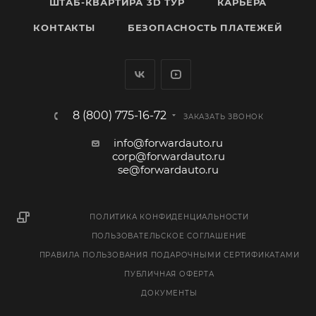
ШТАБ-КВАРТИРА 3D ТУР
КАРЬЕРА
КОНТАКТЫ
БЕЗОПАСНОСТЬ ПЛАТЕЖЕЙ
8 (800) 775-16-72
ЗАКАЗАТЬ ЗВОНОК
info@forwardauto.ru
corp@forwardauto.ru
se@forwardauto.ru
ПОЛИТИКА КОНФИДЕНЦИАЛЬНОСТИ
ПОЛЬЗОВАТЕЛЬСКОЕ СОГЛАШЕНИЕ
ПРАВИЛА ПОЛЬЗОВАНИЯ ПОДАРОЧНЫМИ СЕРТИФИКАТАМИ
ПУБЛИЧНАЯ ОФЕРТА
ДОКУМЕНТЫ