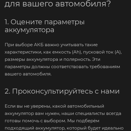
для вашего автомобиля?
1. Оцените параметры
аккумулятора
При выборе АКБ важно учитывать такие
характеристики, как емкость (Ah), пусковой ток (A),
размеры аккумулятора и полярность. Эти
параметры должны соответствовать требованиям
вашего автомобиля.
2. Проконсультируйтесь с нами
Если вы не уверены, какой автомобильный
аккумулятор вам нужен, наши специалисты всегда
готовы помочь с выбором. Мы подберём
подходящий аккумулятор, который будет идеально