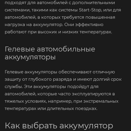
подходят для автомобилей с дополнительными
системами, такими как системы Start-Stop, или для
автомобилей, в которых требуется повышенная
нагрузка на аккумулятор. Они эффективно
работают при высоких и низких температурах.
Гелевые автомобильные
аккумуляторы
Гелевые аккумуляторы обеспечивают отличную
защиту от глубокого разряда и имеют долгий срок
службы. Эти аккумуляторы подойдут для
автомобилей, которые часто эксплуатируются в
тяжелых условиях, например, при экстремальных
температурах или длительных поездках.
Как выбрать аккумулятор