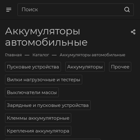
Аккумуляторы
автомобильные
—
—
Главная
Каталог
Аккумуляторы автомобильные
Пусковые устройства
Аккумуляторы
Прочее
Вилки нагрузочные и тестеры
Выключатели массы
Зарядные и пусковые устройства
Клеммы аккумуляторные
Крепления аккумулятора