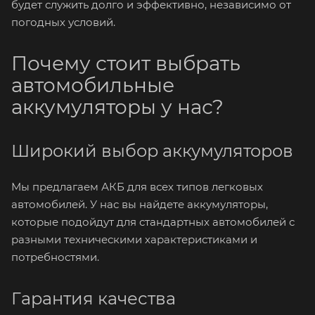
будет служить долго и эффективно, независимо от
погодных условий.
Почему стоит выбрать
автомобильные
аккумуляторы у нас?
Широкий выбор аккумуляторов
Мы предлагаем АКБ для всех типов легковых
автомобилей. У нас вы найдете аккумуляторы,
которые подойдут для стандартных автомобилей с
разными техническими характеристиками и
потребностями.
Гарантия качества