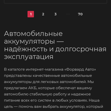
1
2
3
70
Автомобильные
аккумуляторы —
надёжность и долгосрочная
эксплуатация
В каталоге интернет-магазина «Форвард Авто»
представлены качественные автомобильные
аккумуляторы для легковых автомобилей. Мы
предлагаем АКБ, которые обеспечат вашему
автомобилю стабильную работу и надежное
питание всех его систем в любых условиях. Наша
цель — помочь вам выбрать аккумулятор, который