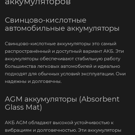
аккумуляторов
Свинцово-кислотные
автомобильные аккумуляторы
Свинцово-кислотные аккумуляторы это самый
распространённый и доступный вариант АКБ. Эти
аккумуляторы обеспечивают стабильную работу
большинства легковых автомобилей и идеально
подходят для обычных условий эксплуатации. Они
надежны и долговечны.
AGM аккумуляторы (Absorbent
Glass Mat)
АКБ AGM обладают высокой устойчивостью к
вибрациям и долговечностью. Эти аккумуляторы