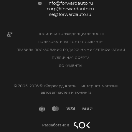
info@forwardauto.ru
corp@forwardauto.ru
se@forwardauto.ru
ПОЛИТИКА КОНФИДЕНЦИАЛЬНОСТИ
ПОЛЬЗОВАТЕЛЬСКОЕ СОГЛАШЕНИЕ
ПРАВИЛА ПОЛЬЗОВАНИЯ ПОДАРОЧНЫМИ СЕРТИФИКАТАМИ
ПУБЛИЧНАЯ ОФЕРТА
ДОКУМЕНТЫ
© 2005–2026 © «Форвард Авто» — интернет-магазин
автозапчастей и тюнинга
Разработано в