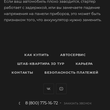
Если ваш автомобиль плохо заводится, стартер
работает с задержкой, или вы замечаете падение
напряжения на панели приборов, это может быть
признаком того, что аккумулятор нужно заменить.
КАК КУПИТЬ
АВТОСЕРВИС
ШТАБ-КВАРТИРА 3D ТУР
КАРЬЕРА
КОНТАКТЫ
БЕЗОПАСНОСТЬ ПЛАТЕЖЕЙ
8 (800) 775-16-72
ЗАКАЗАТЬ ЗВОНОК