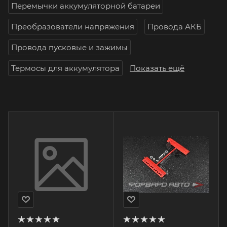
Перемычки аккумуляторной батареи
Преобразователи напряжения
Провода АКБ
Провода пусковые и зажимы
Термосы для аккумулятора
Показать ещё