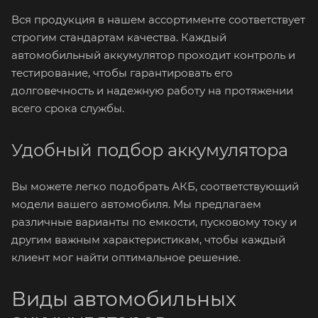
Вся продукция в нашем ассортименте соответствует
строгим стандартам качества. Каждый
автомобильный аккумулятор проходит контроль и
тестирование, чтобы гарантировать его
долговечность и надежную работу на протяжении
всего срока службы.
Удобный подбор аккумулятора
Вы можете легко подобрать АКБ, соответствующий
модели вашего автомобиля. Мы предлагаем
различные варианты по емкости, пусковому току и
другим важным характеристикам, чтобы каждый
клиент мог найти оптимальное решение.
Виды автомобильных