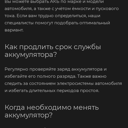
Вы можете выбрать АКБ по марке и модели
автомобиля, а также с учётом ёмкости и пускового
тока. Если вам трудно определиться, наши
специалисты помогут подобрать оптимальный
вариант.
Как продлить срок службы
аккумулятора?
Регулярно проверяйте заряд аккумулятора и
избегайте его полного разряда. Также важно
следить за состоянием электросистемы автомобиля
и избегать длительных периодов простоя.
Когда необходимо менять
аккумулятор?