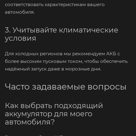
соответствовать характеристикам вашего
автомобиля.
3. Учитывайте климатические
условия
Для холодных регионов мы рекомендуем АКБ с
более высоким пусковым током, чтобы обеспечить
надёжный запуск даже в морозные дни.
Часто задаваемые вопросы
Как выбрать подходящий
аккумулятор для моего
автомобиля?