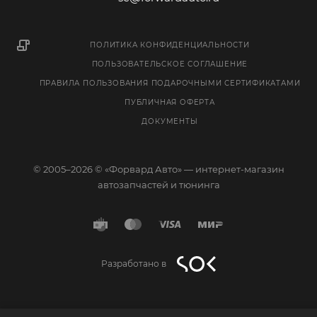
ПОЛИТИКА КОНФИДЕНЦИАЛЬНОСТИ
ПОЛЬЗОВАТЕЛЬСКОЕ СОГЛАШЕНИЕ
ПРАВИЛА ПОЛЬЗОВАНИЯ ПОДАРОЧНЫМИ СЕРТИФИКАТАМИ
ПУБЛИЧНАЯ ОФЕРТА
ДОКУМЕНТЫ
© 2005–2026 © «Форвард Авто» — интернет-магазин
автозапчастей и тюнинга
Разработано в