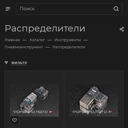
Распределители
—
—
—
Главная
Каталог
Инструменты
—
Пневмоинструмент
Распределители
ФИЛЬТР