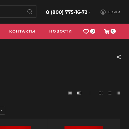
8 (800) 775-16-72
ВОЙТИ
КОНТАКТЫ
НОВОСТИ
0
0