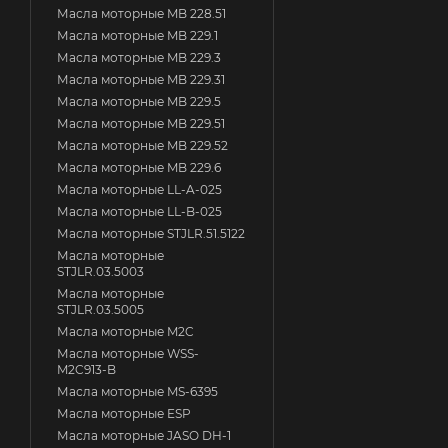
Масла моторные MB 228.51
Масла моторные MB 229.1
Масла моторные MB 229.3
Масла моторные MB 229.31
Масла моторные MB 229.5
Масла моторные MB 229.51
Масла моторные MB 229.52
Масла моторные MB 229.6
Масла моторные LL-A-025
Масла моторные LL-B-025
Масла моторные STJLR.51.5122
Масла моторные
STJLR.03.5003
Масла моторные
STJLR.03.5005
Масла моторные M2C
Масла моторные WSS-
M2C913-B
Масла моторные MS-6395
Масла моторные ESP
Масла моторные JASO DH-1