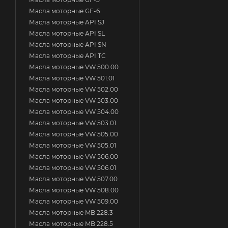
Масла моторные GF-6
Масла моторные API SJ
Масла моторные API SL
Масла моторные API SN
Масла моторные API TC
Масла моторные VW 500.00
Масла моторные VW 501.01
Масла моторные VW 502.00
Масла моторные VW 503.00
Масла моторные VW 504.00
Масла моторные VW 503.01
Масла моторные VW 505.00
Масла моторные VW 505.01
Масла моторные VW 506.00
Масла моторные VW 506.01
Масла моторные VW 507.00
Масла моторные VW 508.00
Масла моторные VW 509.00
Масла моторные MB 228.3
Масла моторные MB 228.5