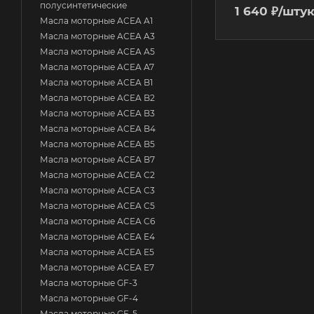
полусинтетические
1 640
₽
/шту
Масла моторные ACEA A1
Масла моторные ACEA A3
Масла моторные ACEA A5
Масла моторные ACEA A7
Масла моторные ACEA B1
Масла моторные ACEA B2
Масла моторные ACEA B3
Масла моторные ACEA B4
Масла моторные ACEA B5
Масла моторные ACEA B7
Масла моторные ACEA C2
Масла моторные ACEA C3
Масла моторные ACEA C5
Масла моторные ACEA C6
Масла моторные ACEA E4
Масла моторные ACEA E5
Масла моторные ACEA E7
Масла моторные GF-3
Масла моторные GF-4
Масла моторные GF-5