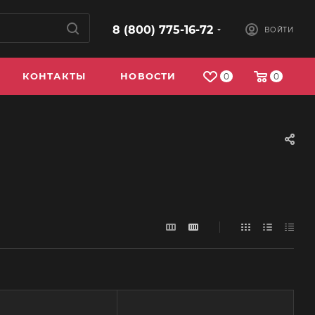
8 (800) 775-16-72
ВОЙТИ
КОНТАКТЫ
НОВОСТИ
0
0