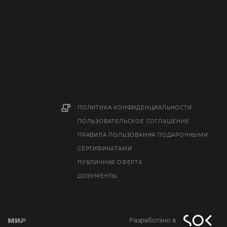
ПОЛИТИКА КОНФИДЕНЦИАЛЬНОСТИ
ПОЛЬЗОВАТЕЛЬСКОЕ СОГЛАШЕНИЕ
ПРАВИЛА ПОЛЬЗОВАНИЯ ПОДАРОЧНЫМИ
СЕРТИФИКАТАМИ
ПУБЛИЧНАЯ ОФЕРТА
ДОКУМЕНТЫ
Разработано в