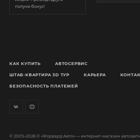
получи бонус!
КАК КУПИТЬ
АВТОСЕРВИС
ШТАБ-КВАРТИРА 3D ТУР
КАРЬЕРА
КОНТА
БЕЗОПАСНОСТЬ ПЛАТЕЖЕЙ
© 2005–2026 © «Форвард Авто» — интернет-магазин автозап