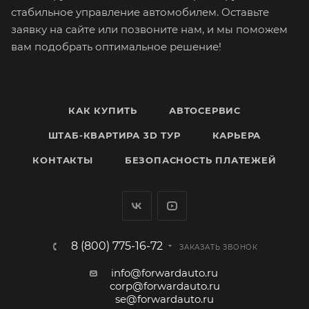
стабильное управление автомобилем. Оставьте
заявку на сайте или позвоните нам, и мы поможем
вам подобрать оптимальное решение!
КАК КУПИТЬ
АВТОСЕРВИС
ШТАБ-КВАРТИРА 3D ТУР
КАРЬЕРА
КОНТАКТЫ
БЕЗОПАСНОСТЬ ПЛАТЕЖЕЙ
8 (800) 775-16-72
ЗАКАЗАТЬ ЗВОНОК
info@forwardauto.ru
corp@forwardauto.ru
se@forwardauto.ru