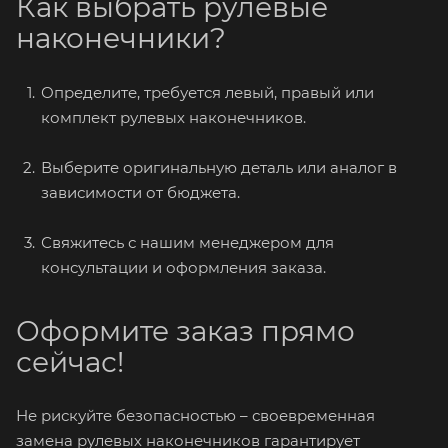
Как выбрать рулевые
наконечники?
Определите, требуется левый, правый или
комплект рулевых наконечников.
Выберите оригинальную деталь или аналог в
зависимости от бюджета.
Свяжитесь с нашим менеджером для
консультации и оформления заказа.
Оформите заказ прямо
сейчас!
Не рискуйте безопасностью – своевременная
замена рулевых наконечников гарантирует