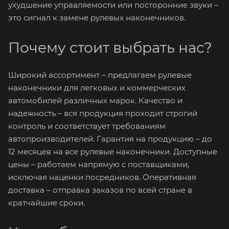
ухудшение управляемости или посторонние звуки –
это сигнал к замене рулевых наконечников.
Почему стоит выбрать нас?
Широкий ассортимент – предлагаем рулевые
наконечники для легковых и коммерческих
автомобилей различных марок. Качество и
надежность – вся продукция проходит строгий
контроль и соответствует требованиям
автопроизводителей. Гарантия на продукцию – до
12 месяцев на все рулевые наконечники. Доступные
цены – работаем напрямую с поставщиками,
исключая наценки посредников. Оперативная
доставка – отправка заказов по всей стране в
кратчайшие сроки.