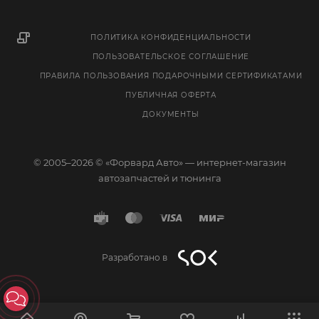
ПОЛИТИКА КОНФИДЕНЦИАЛЬНОСТИ
ПОЛЬЗОВАТЕЛЬСКОЕ СОГЛАШЕНИЕ
ПРАВИЛА ПОЛЬЗОВАНИЯ ПОДАРОЧНЫМИ СЕРТИФИКАТАМИ
ПУБЛИЧНАЯ ОФЕРТА
ДОКУМЕНТЫ
© 2005–2026 © «Форвард Авто» — интернет-магазин
автозапчастей и тюнинга
Разработано в