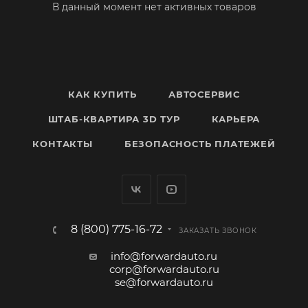
В данный момент нет активных товаров
КАК КУПИТЬ
АВТОСЕРВИС
ШТАБ-КВАРТИРА 3D ТУР
КАРЬЕРА
КОНТАКТЫ
БЕЗОПАСНОСТЬ ПЛАТЕЖЕЙ
8 (800) 775-16-72
ЗАКАЗАТЬ ЗВОНОК
info@forwardauto.ru
corp@forwardauto.ru
se@forwardauto.ru