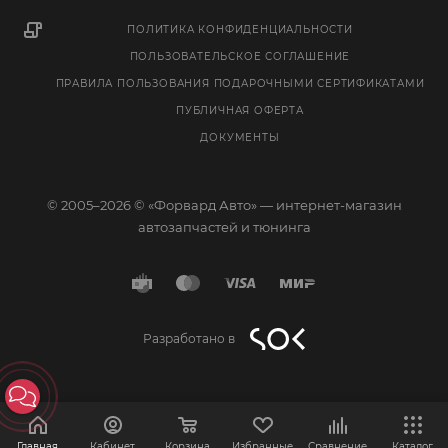
ПОЛИТИКА КОНФИДЕНЦИАЛЬНОСТИ
ПОЛЬЗОВАТЕЛЬСКОЕ СОГЛАШЕНИЕ
ПРАВИЛА ПОЛЬЗОВАНИЯ ПОДАРОЧНЫМИ СЕРТИФИКАТАМИ
ПУБЛИЧНАЯ ОФЕРТА
ДОКУМЕНТЫ
© 2005–2026 © «Форвард Авто» — интернет-магазин
автозапчастей и тюнинга
Разработано в
Главная
Кабинет
Корзина
Избранные
Сравнение
Каталог