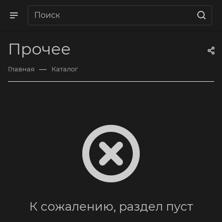
Прочее
—
Главная
Каталог
К сожалению, раздел пуст