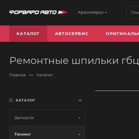
Красноярск
КАТАЛОГ
АВТОСЕРВИС
ОРИГИНАЛЬ
Ремонтные шпильки гбц
—
Главная
Каталог
КАТАЛОГ
Запчасти
Тюнинг