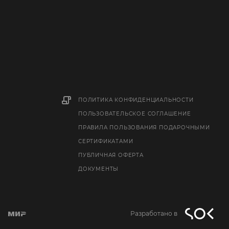
ПОЛИТИКА КОНФИДЕНЦИАЛЬНОСТИ
ПОЛЬЗОВАТЕЛЬСКОЕ СОГЛАШЕНИЕ
ПРАВИЛА ПОЛЬЗОВАНИЯ ПОДАРОЧНЫМИ
СЕРТИФИКАТАМИ
ПУБЛИЧНАЯ ОФЕРТА
ДОКУМЕНТЫ
Разработано в