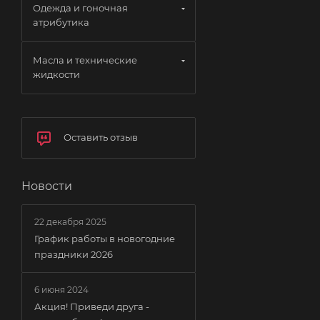
Одежда и гоночная
атрибутика
Масла и технические
жидкости
Оставить отзыв
Новости
22 декабря 2025
График работы в новогодние
праздники 2026
6 июня 2024
Акция! Приведи друга -