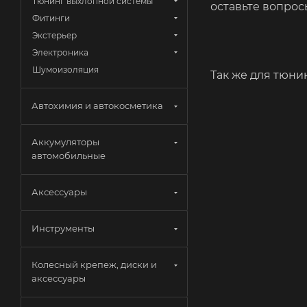
Тюнинг выхлопной системы
оставьте вопрос
Фитинги
Экстерьер
Электроника
Шумоизоляция
Так же для тюн
Автохимия и автокосметика
Аккумуляторы
автомобильные
Аксессуары
Инструменты
Колесный крепеж, диски и
аксессуары