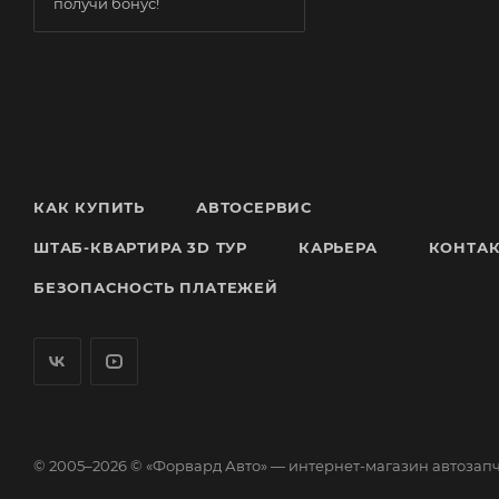
получи бонус!
КАК КУПИТЬ
АВТОСЕРВИС
ШТАБ-КВАРТИРА 3D ТУР
КАРЬЕРА
КОНТА
БЕЗОПАСНОСТЬ ПЛАТЕЖЕЙ
© 2005–2026 © «Форвард Авто» — интернет-магазин автозап