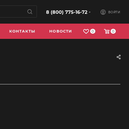
8 (800) 775-16-72
ВОЙТИ
КОНТАКТЫ
НОВОСТИ
0
0