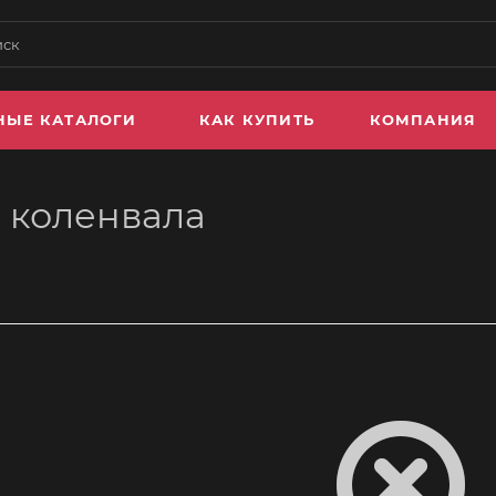
НЫЕ КАТАЛОГИ
КАК КУПИТЬ
КОМПАНИЯ
 коленвала