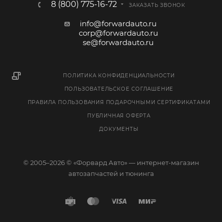
8 (800) 775-16-72
ЗАКАЗАТЬ ЗВОНОК
info@forwardauto.ru
corp@forwardauto.ru
se@forwardauto.ru
ПОЛИТИКА КОНФИДЕНЦИАЛЬНОСТИ
ПОЛЬЗОВАТЕЛЬСКОЕ СОГЛАШЕНИЕ
ПРАВИЛА ПОЛЬЗОВАНИЯ ПОДАРОЧНЫМИ СЕРТИФИКАТАМИ
ПУБЛИЧНАЯ ОФЕРТА
ДОКУМЕНТЫ
© 2005–2026 © «Форвард Авто» — интернет-магазин
автозапчастей и тюнинга