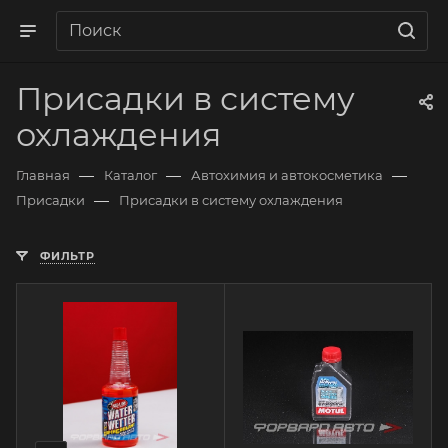
Присадки в систему
охлаждения
—
—
—
Главная
Каталог
Автохимия и автокосметика
—
Присадки
Присадки в систему охлаждения
ФИЛЬТР