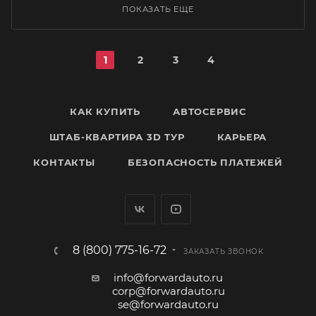
ПОКАЗАТЬ ЕЩЕ
1
2
3
4
КАК КУПИТЬ
АВТОСЕРВИС
ШТАБ-КВАРТИРА 3D ТУР
КАРЬЕРА
КОНТАКТЫ
БЕЗОПАСНОСТЬ ПЛАТЕЖЕЙ
8 (800) 775-16-72
ЗАКАЗАТЬ ЗВОНОК
info@forwardauto.ru
corp@forwardauto.ru
se@forwardauto.ru