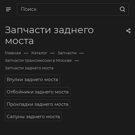
Запчасти заднего
моста
—
—
—
Главная
Каталог
Запчасти
—
Запчасти трансмиссии в Москве
Запчасти заднего моста
Втулки заднего моста
Отбойники заднего моста
Прокладки заднего моста
Сапуны заднего моста