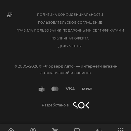
ПОЛИТИКА КОНФИДЕНЦИАЛЬНОСТИ
ПОЛЬЗОВАТЕЛЬСКОЕ СОГЛАШЕНИЕ
ПРАВИЛА ПОЛЬЗОВАНИЯ ПОДАРОЧНЫМИ СЕРТИФИКАТАМИ
ПУБЛИЧНАЯ ОФЕРТА
ДОКУМЕНТЫ
© 2005–2026 © «Форвард Авто» — интернет-магазин
автозапчастей и тюнинга
Разработано в