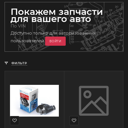
Покажем запчасти
для вашего авто
По VIN
Доступно только для авторизованных
пользователей
ВОЙТИ
ФИЛЬТР