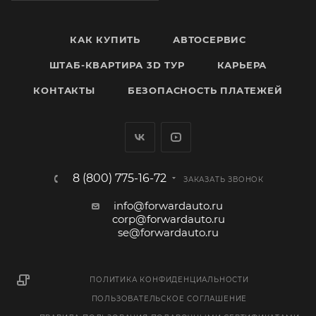
КАК КУПИТЬ
АВТОСЕРВИС
ШТАБ-КВАРТИРА 3D ТУР
КАРЬЕРА
КОНТАКТЫ
БЕЗОПАСНОСТЬ ПЛАТЕЖЕЙ
8 (800) 775-16-72
ЗАКАЗАТЬ ЗВОНОК
info@forwardauto.ru
corp@forwardauto.ru
se@forwardauto.ru
ПОЛИТИКА КОНФИДЕНЦИАЛЬНОСТИ
ПОЛЬЗОВАТЕЛЬСКОЕ СОГЛАШЕНИЕ