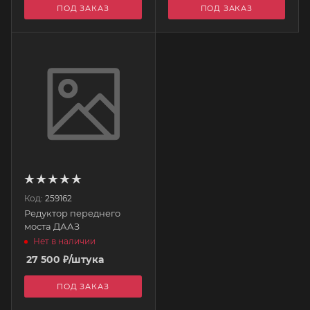
ПОД ЗАКАЗ
ПОД ЗАКАЗ
Код:
259162
Редуктор переднего
моста ДААЗ
Нет в наличии
27 500
₽
/штука
ПОД ЗАКАЗ