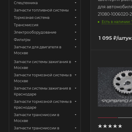
Спецтехника
для автомобиля
Запчасти топливной системы
21080-1006020-
Тормозная система
Есть в наличии: 
Трансмиссия
Электрооборудование
1 095
₽
/штук
Фильтры
Запчасти для двигателя в
Москве
Запчасти системы зажигания в
Москве
Запчасти тормозной системы в
Москве
Запчасти системы зажигания в
Краснодаре
Запчасти тормозной системы в
Краснодаре
Запчасти трансмиссии в
Москве
Запчасти трансмиссии в