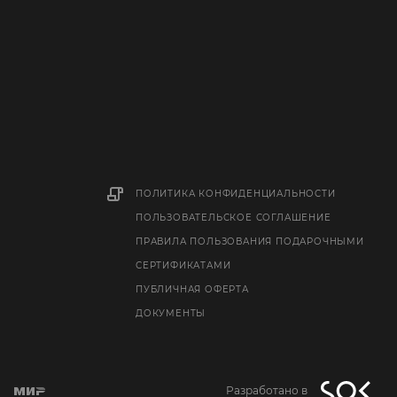
ПОЛИТИКА КОНФИДЕНЦИАЛЬНОСТИ
ПОЛЬЗОВАТЕЛЬСКОЕ СОГЛАШЕНИЕ
ПРАВИЛА ПОЛЬЗОВАНИЯ ПОДАРОЧНЫМИ
СЕРТИФИКАТАМИ
ПУБЛИЧНАЯ ОФЕРТА
ДОКУМЕНТЫ
Разработано в