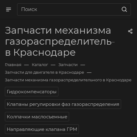
Запчасти механизма
газораспределительного
в Краснодаре
—
—
—
Главная
Каталог
Запчасти
—
Запчасти для двигателя в Краснодаре
Запчасти механизма газораспределительного в Краснодаре
Гидрокомпенсаторы
Клапаны регулировки фаз газораспределения
Колпачки маслосъемные
Направляющие клапана ГРМ