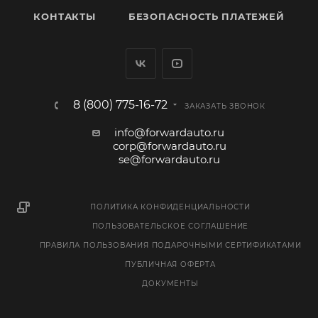
КОНТАКТЫ
БЕЗОПАСНОСТЬ ПЛАТЕЖЕЙ
8 (800) 775-16-72
ЗАКАЗАТЬ ЗВОНОК
info@forwardauto.ru
corp@forwardauto.ru
se@forwardauto.ru
ПОЛИТИКА КОНФИДЕНЦИАЛЬНОСТИ
ПОЛЬЗОВАТЕЛЬСКОЕ СОГЛАШЕНИЕ
ПРАВИЛА ПОЛЬЗОВАНИЯ ПОДАРОЧНЫМИ СЕРТИФИКАТАМИ
ПУБЛИЧНАЯ ОФЕРТА
ДОКУМЕНТЫ