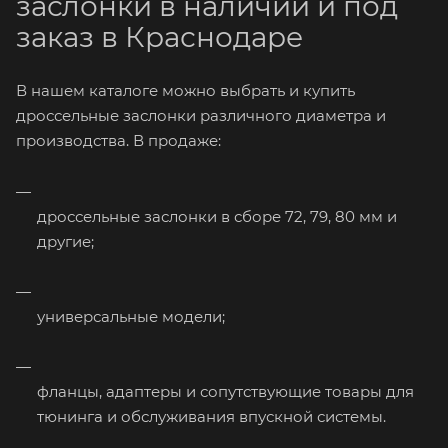
заслонки в наличии и под
заказ в Краснодаре
В нашем каталоге можно выбрать и купить
дроссельные заслонки различного диаметра и
производства. В продаже:
дроссельные заслонки в сборе 72, 79, 80 мм и
другие;
универсальные модели;
фланцы, адаптеры и сопутствующие товары для
тюнинга и обслуживания впускной системы.