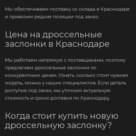
Мы обеспечиваем поставку со склада в Краснодаре
и привозим редкие позиции под заказ.
Цена на дроссельные
заслонки в Краснодаре
Мы работаем напрямую с поставщиками, поэтому
предлагаем дроссельные заслонки по
конкурентным ценам. Узнать, сколько стоит нужная
модель, можно у наших специалистов. Если деталь
доступна под заказ, мы уточним актуальную
стоимость и сроки доставки по Краснодару.
Когда стоит купить новую
дроссельную заслонку?