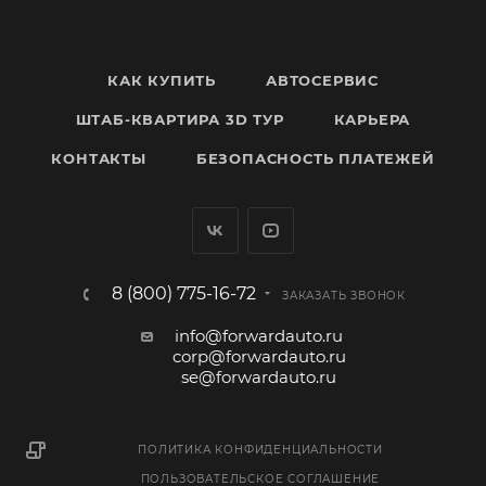
КАК КУПИТЬ
АВТОСЕРВИС
ШТАБ-КВАРТИРА 3D ТУР
КАРЬЕРА
КОНТАКТЫ
БЕЗОПАСНОСТЬ ПЛАТЕЖЕЙ
8 (800) 775-16-72
ЗАКАЗАТЬ ЗВОНОК
info@forwardauto.ru
corp@forwardauto.ru
se@forwardauto.ru
ПОЛИТИКА КОНФИДЕНЦИАЛЬНОСТИ
ПОЛЬЗОВАТЕЛЬСКОЕ СОГЛАШЕНИЕ