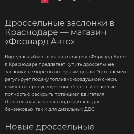
Дроссельные заслонки в
Краснодаре — магазин
«Форвард Авто»
Виртуальный магазин автотоваров «Форвард Авто»
в Краснодаре предлагает купить дроссельные
заслонки в сборе по выгодным ценам. Этот элемент
регулирует подачу топливно-воздушной смеси,
влияет на пропускную способность и позволяет
полностью раскрыть потенциал двигателя.
Дроссельная заслонка подходит как для
бензиновых, так и для дизельных ДВС.
Новые дроссельные