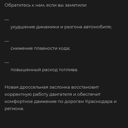
Обратитесь к нам, если вы заметили:
ухудшение динамики и разгона автомобиля;
снижение плавности хода;
повышенный расход топлива.
Новая дроссельная заслонка восстановит
корректную работу двигателя и обеспечит
комфортное движение по дорогам Краснодара и
региона.