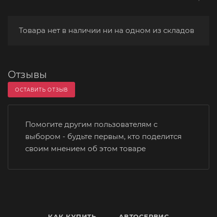
Товара нет в наличии ни на одном из складов
Отзывы
ОСТАВИТЬ ОТЗЫВ
Помогите другим пользователям с
выбором - будьте первым, кто поделится
своим мнением об этом товаре
КАК КУПИТЬ
АВТОСЕРВИС