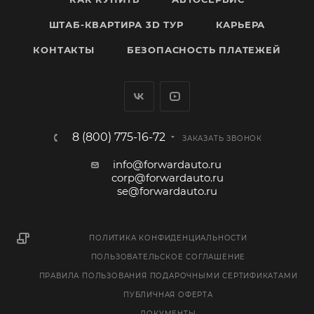
ШТАБ-КВАРТИРА 3D ТУР
КАРЬЕРА
КОНТАКТЫ
БЕЗОПАСНОСТЬ ПЛАТЕЖЕЙ
8 (800) 775-16-72
ЗАКАЗАТЬ ЗВОНОК
info@forwardauto.ru
corp@forwardauto.ru
se@forwardauto.ru
ПОЛИТИКА КОНФИДЕНЦИАЛЬНОСТИ
ПОЛЬЗОВАТЕЛЬСКОЕ СОГЛАШЕНИЕ
ПРАВИЛА ПОЛЬЗОВАНИЯ ПОДАРОЧНЫМИ СЕРТИФИКАТАМИ
ПУБЛИЧНАЯ ОФЕРТА
ДОКУМЕНТЫ