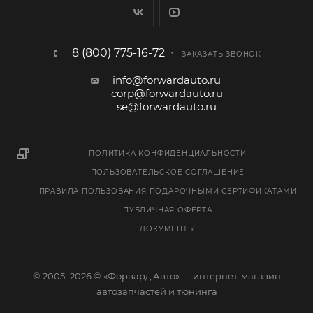
8 (800) 775-16-72
ЗАКАЗАТЬ ЗВОНОК
info@forwardauto.ru
corp@forwardauto.ru
se@forwardauto.ru
ПОЛИТИКА КОНФИДЕНЦИАЛЬНОСТИ
ПОЛЬЗОВАТЕЛЬСКОЕ СОГЛАШЕНИЕ
ПРАВИЛА ПОЛЬЗОВАНИЯ ПОДАРОЧНЫМИ СЕРТИФИКАТАМИ
ПУБЛИЧНАЯ ОФЕРТА
ДОКУМЕНТЫ
© 2005–2026 © «Форвард Авто» — интернет-магазин
автозапчастей и тюнинга