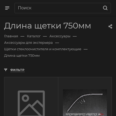
Длина щетки 750мм
—
—
—
Главная
Каталог
Аксессуары
—
Аксессуары для экстерьера
—
Щётки стеклоочистителя и комплектующие
Длина щетки 750мм
ФИЛЬТР