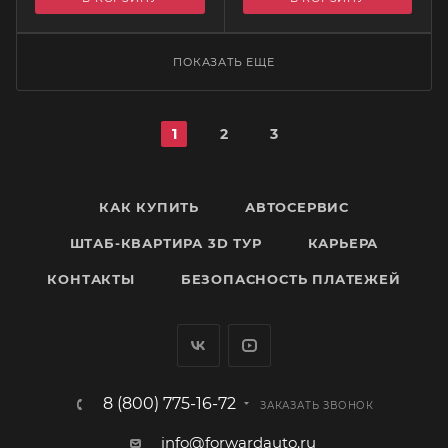
ПОКАЗАТЬ ЕЩЕ
1
2
3
КАК КУПИТЬ
АВТОСЕРВИС
ШТАБ-КВАРТИРА 3D ТУР
КАРЬЕРА
КОНТАКТЫ
БЕЗОПАСНОСТЬ ПЛАТЕЖЕЙ
8 (800) 775-16-72
ЗАКАЗАТЬ ЗВОНОК
info@forwardauto.ru