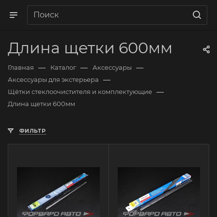
Длина щетки 600мм
—
—
—
Главная
Каталог
Аксессуары
—
Аксессуары для экстерьера
—
Щётки стеклоочистителя и комплектующие
Длина щетки 600мм
ФИЛЬТР