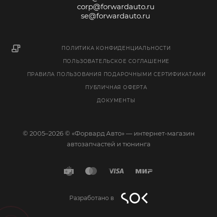
corp@forwardauto.ru
se@forwardauto.ru
ПОЛИТИКА КОНФИДЕНЦИАЛЬНОСТИ
ПОЛЬЗОВАТЕЛЬСКОЕ СОГЛАШЕНИЕ
ПРАВИЛА ПОЛЬЗОВАНИЯ ПОДАРОЧНЫМИ СЕРТИФИКАТАМИ
ПУБЛИЧНАЯ ОФЕРТА
ДОКУМЕНТЫ
© 2005–2026 © «Форвард Авто» — интернет-магазин
автозапчастей и тюнинга
Разработано в