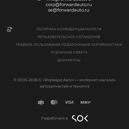
corp@forwardauto.ru
se@forwardauto.ru
ПОЛИТИКА КОНФИДЕНЦИАЛЬНОСТИ
ПОЛЬЗОВАТЕЛЬСКОЕ СОГЛАШЕНИЕ
ПРАВИЛА ПОЛЬЗОВАНИЯ ПОДАРОЧНЫМИ СЕРТИФИКАТАМИ
ПУБЛИЧНАЯ ОФЕРТА
ДОКУМЕНТЫ
© 2005–2026 © «Форвард Авто» — интернет-магазин
автозапчастей и тюнинга
Разработано в