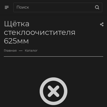
Щётка
стеклоочистителя
625мм
—
Главная
Каталог