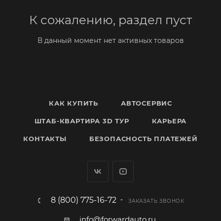
К сожалению, раздел пуст
В данный момент нет активных товаров
КАК КУПИТЬ
АВТОСЕРВИС
ШТАБ-КВАРТИРА 3D ТУР
КАРЬЕРА
КОНТАКТЫ
БЕЗОПАСНОСТЬ ПЛАТЕЖЕЙ
8 (800) 775-16-72
ЗАКАЗАТЬ ЗВОНОК
info@forwardauto.ru